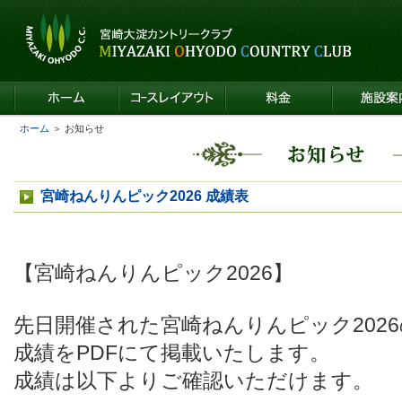
ホーム
＞ お知らせ
宮崎ねんりんピック2026 成績表
【宮崎ねんりんピック2026】
先日開催された宮崎ねんりんピック202
成績をPDFにて掲載いたします。
成績は以下よりご確認いただけます。