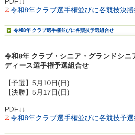
PDF↓↓
令和8年クラブ選手権並びに各競技決勝
令和8年 クラブ選手権並びに各競技予選組合せ
令和8年 クラブ・シニア・グランドシニ
ディース選手権予選組合せ
【予選】5月10日(日)
【決勝】5月17日(日)
PDF↓↓
令和8年クラブ選手権並びに各競技予選