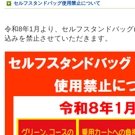
セルフスタンドバッグ使用禁止について
令和8年1月より、セルフスタンドバッグ
込みを禁止させていただきます。